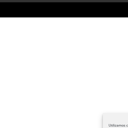
Utilizamos c