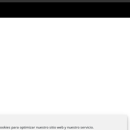
ookies para optimizar nuestro sitio web y nuestro servicio.